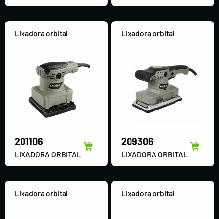
Lixadora orbital
Lixadora orbital
201106
209306
LIXADORA ORBITAL
LIXADORA ORBITAL
Lixadora orbital
Lixadora orbital