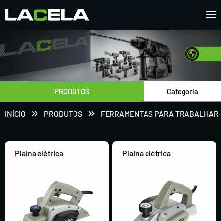
PRODUTOS
Categoria
INÍCIO
PRODUTOS
FERRAMENTAS PARA TRABALHAR 
Plaina elétrica
Plaina elétrica