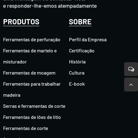
e responder-lhe-emos atempadamente
PRODUTOS
SOBRE
Ferramentas de perfuração
Perfil da Empresa
Ferramentas de martelo e
Certificação
misturador
História
Ferramentas de moagem
Cultura
Ferramentas para trabalhar
E-book
madeira
Serras e ferramentas de corte
Ferramentas de iões de lítio
Ferramentas de corte